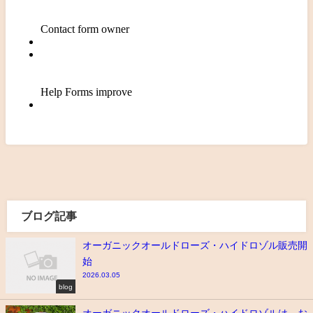
ブログ記事
オーガニックオールドローズ・ハイドロゾル販売開
始
2026.03.05
blog
オーガニックオールドローズ・ハイドロゾルは、お