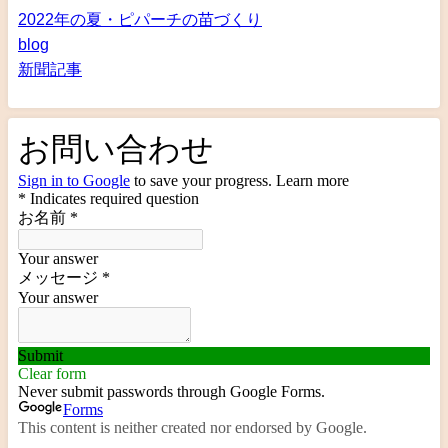
2022年の夏・ピパーチの苗づくり
blog
新聞記事