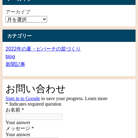
アーカイブ
カテゴリー
2022年の夏・ピパーチの苗づくり
blog
新聞記事