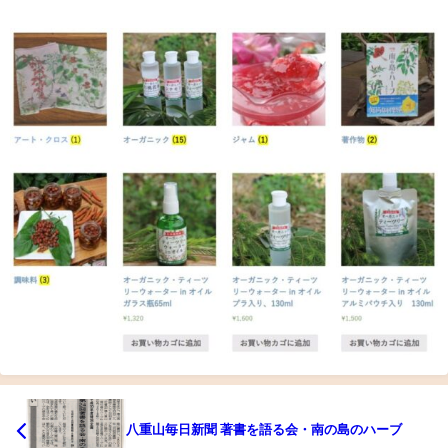
八重山毎日新聞 著書を語る会・南の島のハーブ