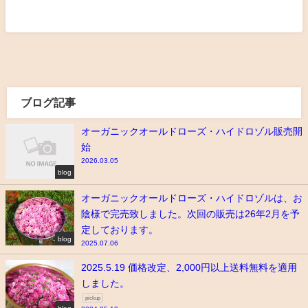
ブログ記事
オーガニックオールドローズ・ハイドロゾル販売開
始
2026.03.05
blog
オーガニックオールドローズ・ハイドロゾルは、お
陰様で完売致しました。次回の販売は26年2月を予
定しております。
blog
2025.07.06
2025.5.19 価格改定、2,000円以上送料無料を適用
しました。
pickup