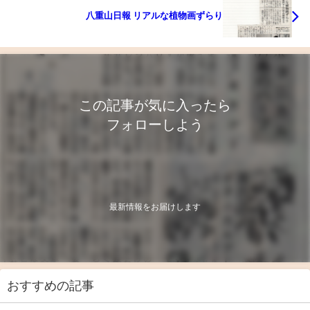
八重山日報 リアルな植物画ずらり
この記事が気に入ったら
フォローしよう
最新情報をお届けします
おすすめの記事