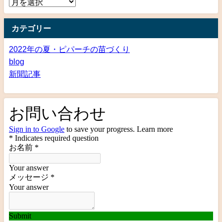
カテゴリー
2022年の夏・ピパーチの苗づくり
blog
新聞記事