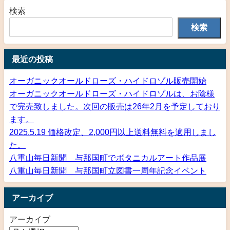
検索
検索
最近の投稿
オーガニックオールドローズ・ハイドロゾル販売開始
オーガニックオールドローズ・ハイドロゾルは、お陰様
で完売致しました。次回の販売は26年2月を予定しており
ます。
2025.5.19 価格改定、2,000円以上送料無料を適用しまし
た。
八重山毎日新聞 与那国町でボタニカルアート作品展
八重山毎日新聞 与那国町立図書一周年記念イベント
アーカイブ
アーカイブ