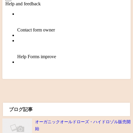
ブログ記事
オーガニックオールドローズ・ハイドロゾル販売開
始