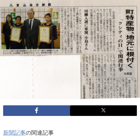
新聞記事
の関連記事