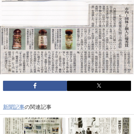
新聞記事
の関連記事