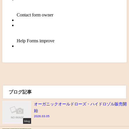
ブログ記事
オーガニックオールドローズ・ハイドロゾル販売開
始
2026.03.05
blog