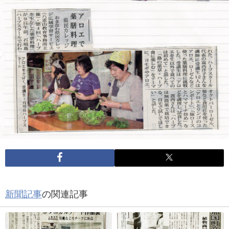
新聞記事
の関連記事