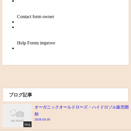
ブログ記事
オーガニックオールドローズ・ハイドロゾル販売開
始
2026.03.05
blog