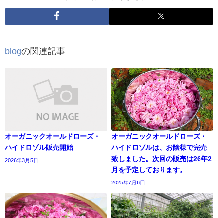
blog
の関連記事
オーガニックオールドローズ・
オーガニックオールドローズ・
ハイドロゾル販売開始
ハイドロゾルは、お陰様で完売
致しました。次回の販売は26年2
2026年3月5日
月を予定しております。
2025年7月6日